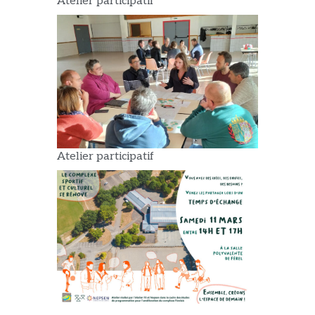
Atelier participatif
Atelier participatif