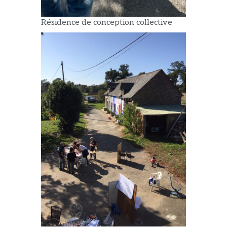
Résidence de conception collective