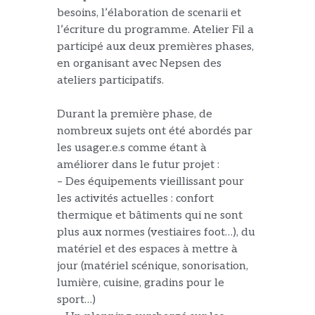
besoins, l’élaboration de scenarii et
l’écriture du programme. Atelier Fil a
participé aux deux premières phases,
en organisant avec Nepsen des
ateliers participatifs.
Durant la première phase, de
nombreux sujets ont été abordés par
les usager.e.s comme étant à
améliorer dans le futur projet :
– Des équipements vieillissant pour
les activités actuelles : confort
thermique et bâtiments qui ne sont
plus aux normes (vestiaires foot…), du
matériel et des espaces à mettre à
jour (matériel scénique, sonorisation,
lumière, cuisine, gradins pour le
sport…)