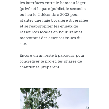
les interfaces entre le hameau léger
(privé) et le parc (public), le second a
eu lieu le 2 décembre 2023 pour
planter une haie bocagère diversifiée
et se réapproprier les enjeux de
ressources locales en bouturant et
marcottant des essences issues du
site.
Encore un an reste à parcourir pour
concrétiser le projet, les phases de
chantier se préparent.