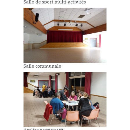
Salle de sport multi-activités
Salle communale