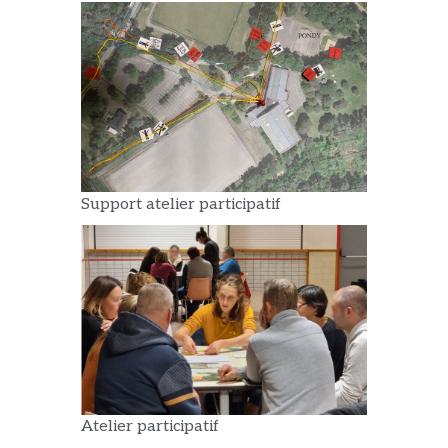
Support atelier participatif
Atelier participatif