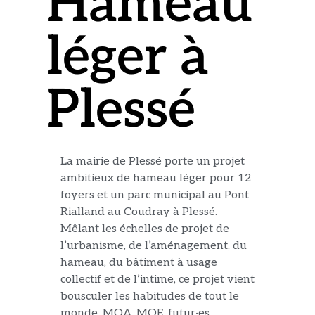
Hameau
léger à
Plessé
La mairie de Plessé porte un projet
ambitieux de hameau léger pour 12
foyers et un parc municipal au Pont
Rialland au Coudray à Plessé.
Mêlant les échelles de projet de
l’urbanisme, de l’aménagement, du
hameau, du bâtiment à usage
collectif et de l’intime, ce projet vient
bousculer les habitudes de tout le
monde, MOA, MOE, futur·es