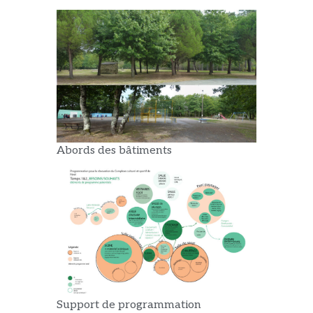
Abords des bâtiments
Support de programmation