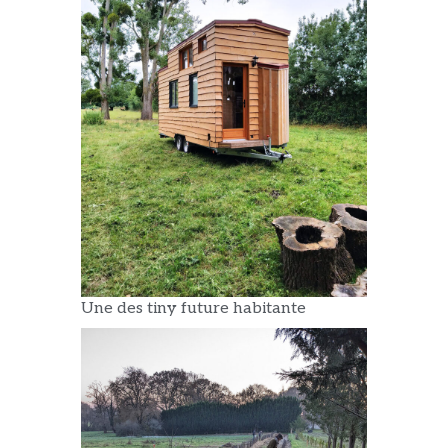
Une des tiny future habitante