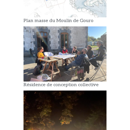
Plan masse du Moulin de Gouro
Résidence de conception collective