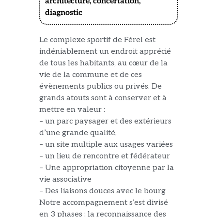
architecture, concertation,
diagnostic
Le complexe sportif de Férel est
indéniablement un endroit apprécié
de tous les habitants, au cœur de la
vie de la commune et de ces
évènements publics ou privés. De
grands atouts sont à conserver et à
mettre en valeur :
– un parc paysager et des extérieurs
d’une grande qualité,
– un site multiple aux usages variées
– un lieu de rencontre et fédérateur
– Une appropriation citoyenne par la
vie associative
– Des liaisons douces avec le bourg
Notre accompagnement s’est divisé
en 3 phases : la reconnaissance des