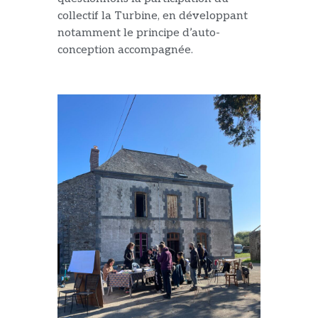
collectif la Turbine, en développant
notamment le principe d’auto-
conception accompagné
e
.