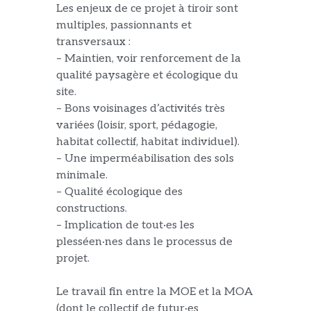
Les enjeux de ce projet à tiroir sont
multiples, passionnants et
transversaux :
– Maintien, voir renforcement de la
qualité paysagère et écologique du
site.
–
Bons
voisinages d’activités très
variées (loisir, sport, pédagogie,
habitat collectif, habitat individuel
).
– Une imperméabilisation des sols
minimale.
–
Qualité écologique des
constructions.
– Implication de tout·es les
plesséen·nes dans le processus de
projet.
Le travail fin entre la MOE et la MOA
(dont le collectif de futur·es