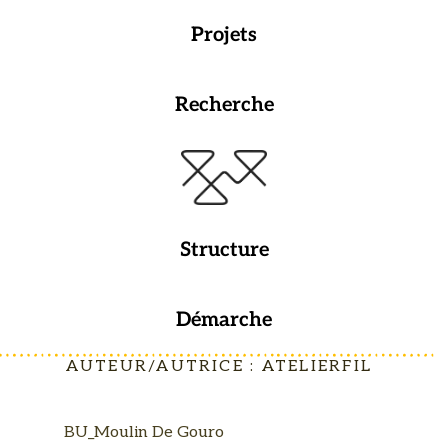
Projets
Recherche
Structure
Démarche
AUTEUR/AUTRICE :
ATELIERFIL
BU_Moulin De Gouro