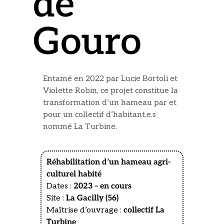
de
Gouro
Entamé en 2022 par Lucie Bortoli et
Violette Robin, ce projet constitue la
transformation d’un hameau par et
pour un collectif d’habitant.e.s
nommé La Turbine.
Réhabilitation d’un hameau agri-
culturel habité
Dates :
2023 – en cours
Site :
La Gacilly (56)
Maîtrise d’ouvrage :
collectif La
Turbine