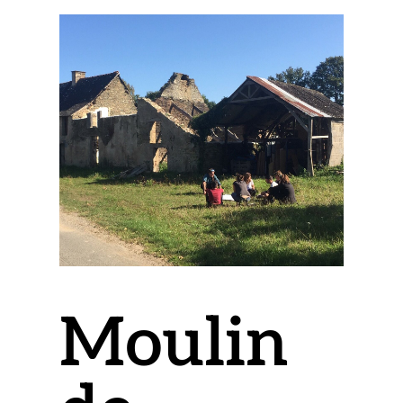
Moulin