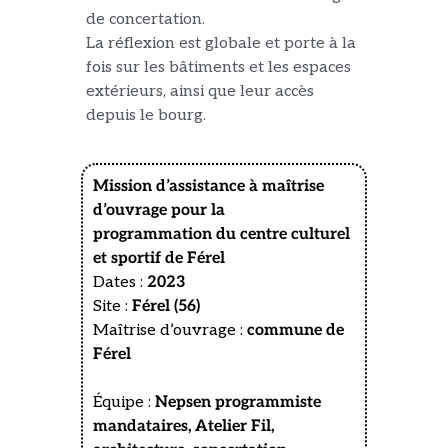
de concertation.
La réflexion est globale et porte à la
fois sur les bâtiments et les espaces
extérieurs, ainsi que leur accès
depuis le bourg.
Mission d’assistance à maîtrise
d’ouvrage pour la
programmation du centre culturel
et sportif de Férel
Dates :
2023
Site :
Férel (56)
Maîtrise d’ouvrage :
commune de
Férel
Équipe :
Nepsen programmiste
mandataires, Atelier Fil,