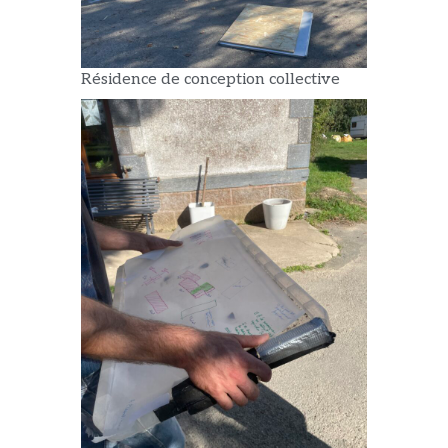
Résidence de conception collective