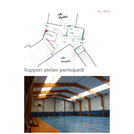
Support atelier participatif