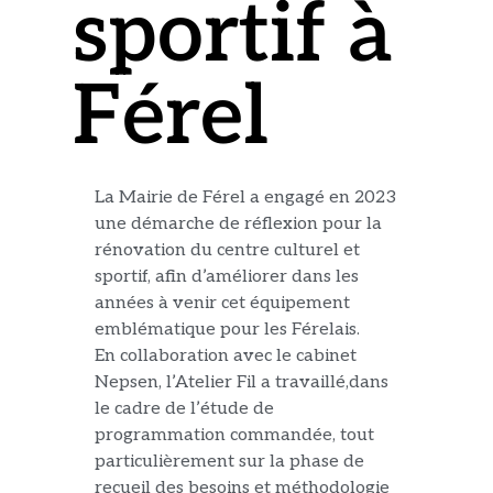
sportif à
Férel
La Mairie de Férel a engagé en 2023
une démarche de réflexion pour la
rénovation du centre culturel et
sportif, afin d’améliorer dans les
années à venir cet équipement
emblématique pour les Férelais.
En collaboration avec le cabinet
Nepsen, l’Atelier Fil a travaillé,dans
le cadre de l’étude de
programmation commandée, tout
particulièrement sur la phase de
recueil des besoins et méthodologie