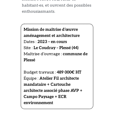
habitant·es, et ouvrent des possibles
enthousiasmants.
Mission de maîtrise d’œuvre
aménagement et architecture
Dates :
2023 – en cours
Site :
Le Coudray – Plessé (44)
Maîtrise d’ouvrage :
commune de
Plessé
Budget travaux :
489 000€ HT
Équipe :
Atelier Fil architecte
mandataire + Cartouche
architecte associé phase AVP +
Campo Paysage + ECR
environnement