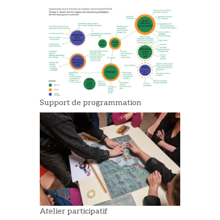
Support de programmation
Atelier participatif