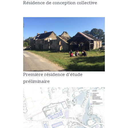
Résidence de conception collective
Première résidence d’étude
préliminaire