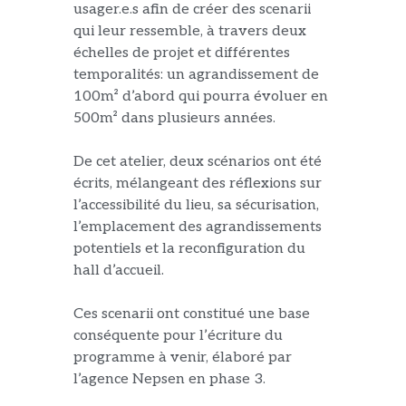
usager.e.s afin de créer des scenarii
qui leur ressemble, à travers deux
échelles de projet et différentes
temporalités: un agrandissement de
100m² d’abord qui pourra évoluer en
500m² dans plusieurs années.
De cet atelier, deux scénarios ont été
écrits, mélangeant des réflexions sur
l’accessibilité du lieu, sa sécurisation,
l’emplacement des agrandissements
potentiels et la reconfiguration du
hall d’accueil.
Ces scenarii ont constitué une base
conséquente pour l’écriture du
programme à venir, élaboré par
l’agence Nepsen en phase 3.