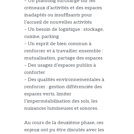
– Un planning surchargé sur les
créneaux d’activités et des espaces
inadaptés ou insuffisants pour
l’accueil de nouvelles activités
– Un besoin de logistique : stockage,
cuisine, parking
– Un esprit de bien commun à
renforcer et à travailler ensemble :
mutualisation, partage des espaces
– Des usages d’espaces publics à
conforter
– Des qualités environnementales à
renforcer : gestion différenciée des
espaces verts, limiter
l’imperméabilisation des sols, les
nuisances lumineuses et sonores.
Au cours de la deuxième phase, ces
enjeux ont pu être discutés avec les