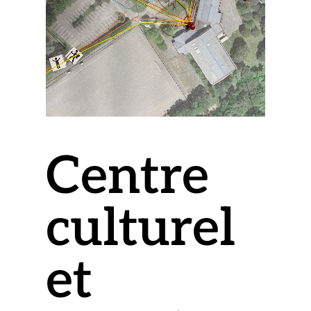
Centre
culturel
et