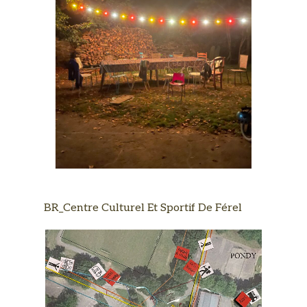
BR_Centre Culturel Et Sportif De Férel