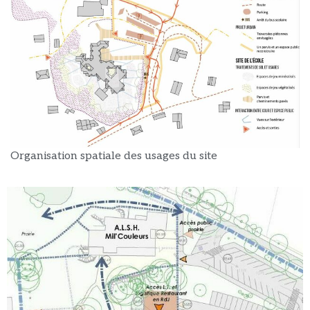
Organisation spatiale des usages du site