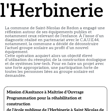
l'Herbinerie
La commune de Saint-Nicolas de Redon a engagé une
réflexion autour de ses équipements publics et
notamment ceux relevant de l’enfance. À l’issue d’un
diagnostic réalisé en partenariat avec le C.A.U.E.44,
notamment, la commune a décidé de déconstruire
l’actuel groupe scolaire au profit d’un nouvel
équipement.
Cette opération acquiert alors un objectif élevé
d’utilisation du réemploi, de la construction écologique
et de systèmes low-tech. Pour en faire un projet avec
une forte appropriation, une participation forte
de
toutes les personnes liées au groupe scolaire est
demandée.
Mission d’Assitance à Maîtrise d’Ouvrage
Programmation pour la réhabilitation et
construction
de l’école publique de l’Herbinerie à Saint Nicolas de