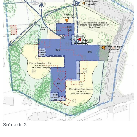
Scénario 2