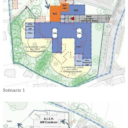
Scénario 1