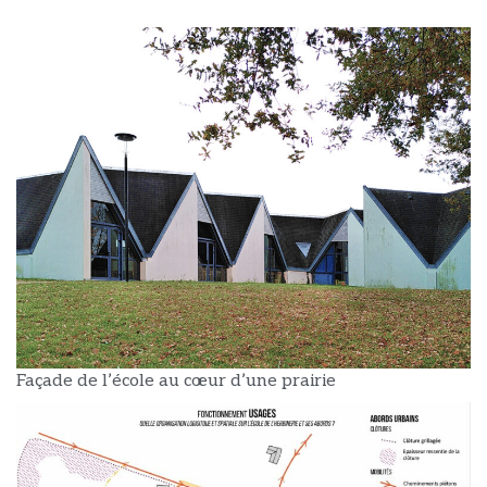
Façade de l’école au cœur d’une prairie