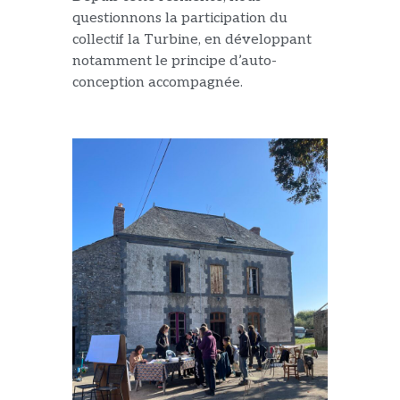
questionnons
la participation du
collectif la Turbine, en développant
notamment le principe d’auto-
conception accompagné
e
.