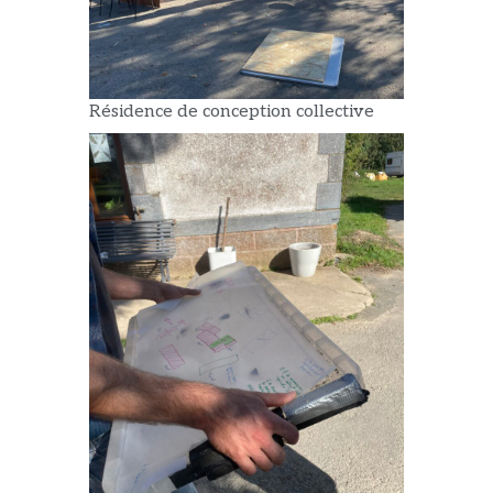
Résidence de conception collective