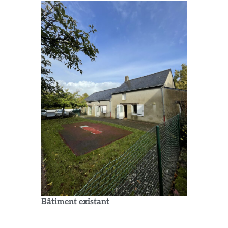
Bâtiment existant