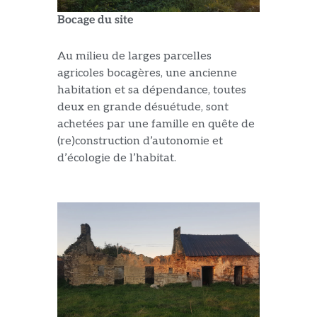
Bocage du site
Au milieu de larges parcelles
agricoles bocagères, une ancienne
habitation et sa dépendance, toutes
deux en grande désuétude, sont
achetées par une famille en quête de
(re)construction d’autonomie et
d’écologie de l’habitat.