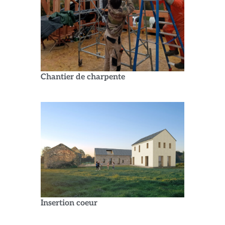
Chantier de charpente
Insertion coeur