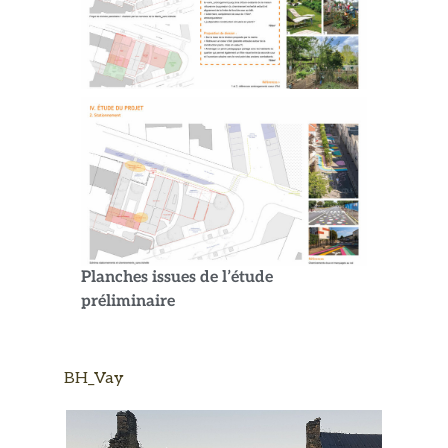
Planches issues de l’étude
préliminaire
BH_Vay