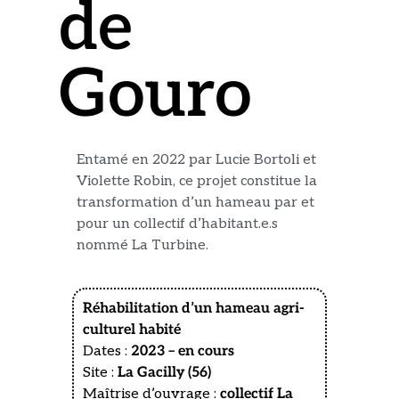
de
Gouro
Entamé en 2022 par Lucie Bortoli et
Violette Robin, ce projet constitue la
transformation d’un hameau par et
pour un collectif d’habitant.e.s
nommé La Turbine.
Réhabilitation d’un hameau agri-
culturel habité
Dates :
2023 – en cours
Site :
La Gacilly (56)
Maîtrise d’ouvrage :
collectif La