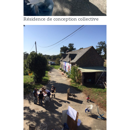
Résidence de conception collective