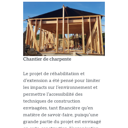
Chantier de charpente
Le projet de réhabilitation et
d’extension a été pensé pour limiter
les impacts sur l’environnement et
permettre l’accessibilité des
techniques de construction
envisagées, tant financière qu’en
matière de savoir-faire, puisqu’une
grande partie du projet est envisagé