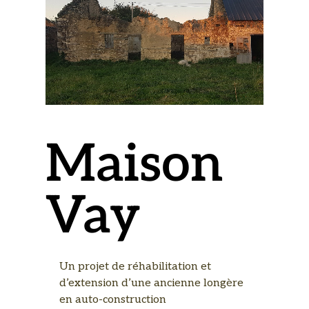
Maison
Vay
Un projet de réhabilitation et
d’extension d’une ancienne longère
en auto-construction