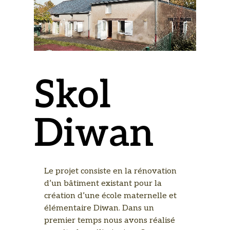
Skol
Diwan
Le projet consiste en la rénovation
d’un bâtiment existant pour la
création d’une école maternelle et
élémentaire Diwan. Dans un
premier temps nous avons réalisé