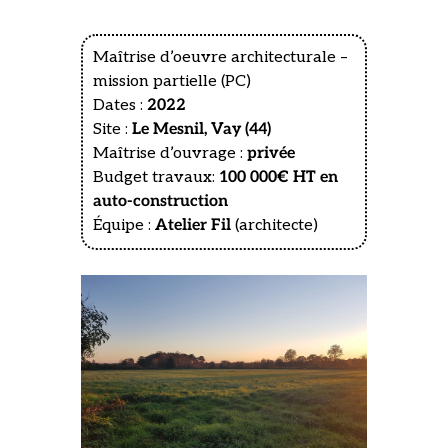
Maîtrise d’oeuvre architecturale –
mission partielle (PC)
Dates :
2022
Site :
Le Mesnil, Vay (44)
Maîtrise d’ouvrage :
privée
Budget travaux:
100 000€ HT en
auto-construction
Équipe :
Atelier Fil
(architecte)