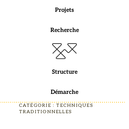
Projets
Recherche
Structure
Démarche
CATÉGORIE :
TECHNIQUES
TRADITIONNELLES