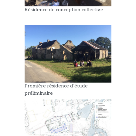
Résidence de conception collective
Première résidence d’étude
préliminaire