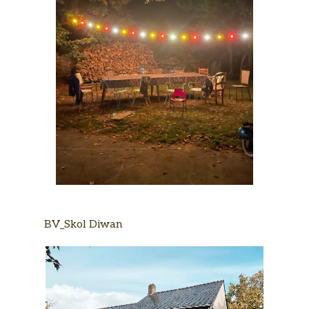
BV_Skol Diwan