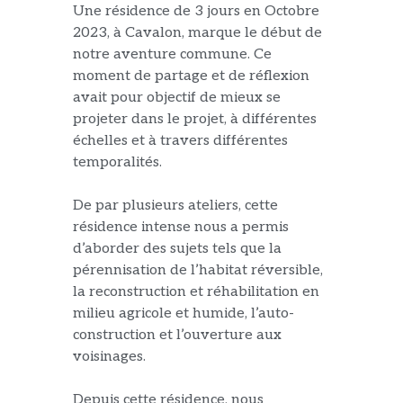
Une résidence de 3 jours en Octobre
2023, à Cavalon, marque le début de
notre
aventure commune
. Ce
moment de partage et de réflexion
avait pour objectif de mieux se
projeter dans le projet, à différentes
échelles et à travers différentes
temporalités.
De par
plusieurs
ateliers, cette
résidence
intense
nous a permis
d’aborder des sujets tels que la
pérennisation d
e l’
habitat réversible,
la reconstruction
et réhabilitation
en
milieu agricole et humide, l’auto-
construction
et l’ouverture au
x
voisinages
.
Depuis cette résidence, nous