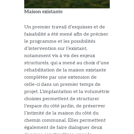
Maison existante
Un premier travail d’esquisses et de
faisabilité a été mené afin de préciser
le programme et les possibilités
d’intervention sur l’existant,
notamment vis à vis des enjeux
structurels, qui a mené au choix d’une
réhabilitation de la maison existante
complétée par une extension de
celle-ci dans un premier temps de
projet. L’implantation et la volumétrie
choisies permettent de structurer
l’espace du côté jardin, de préserver
l’intimité de la maison du côté du
chemin communal. Elles permettent
également de faire dialoguer deux