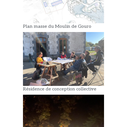
Plan masse du Moulin de Gouro
Résidence de conception collective