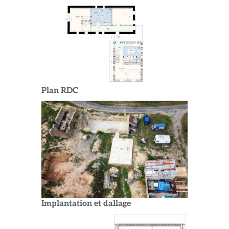
Plan RDC
Implantation et dallage