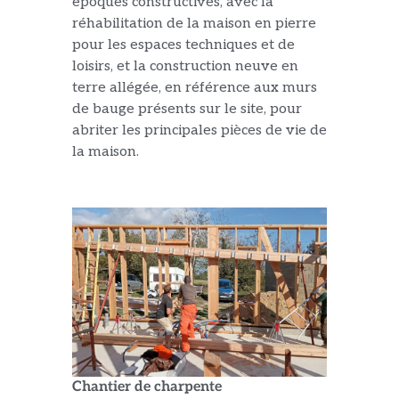
époques constructives, avec la
réhabilitation de la maison en pierre
pour les espaces techniques et de
loisirs, et la construction neuve en
terre allégée, en référence aux murs
de bauge présents sur le site, pour
abriter les principales pièces de vie de
la maison.
Chantier de charpente