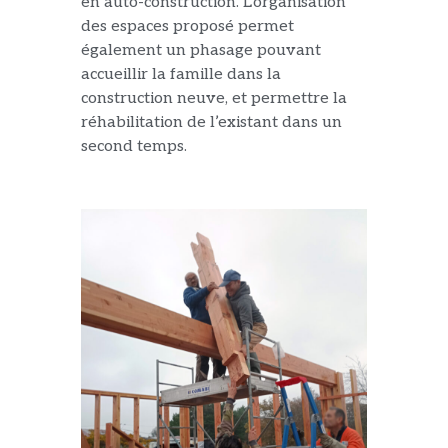
en auto-construction. L’organisation
des espaces proposé permet
également un phasage pouvant
accueillir la famille dans la
construction neuve, et permettre la
réhabilitation de l’existant dans un
second temps.