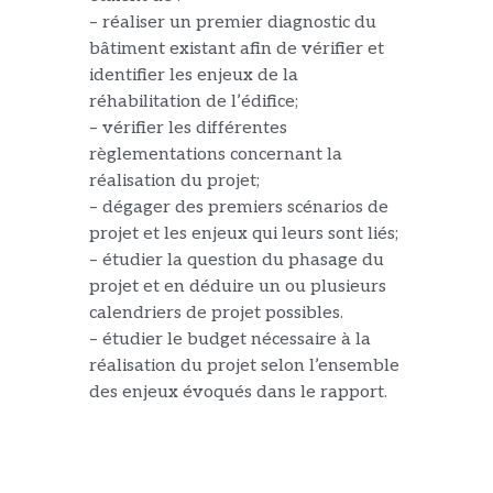
– réaliser un premier diagnostic du
bâtiment existant afin de vérifier et
identifier les enjeux de la
réhabilitation de l’édifice;
– vérifier les différentes
règlementations concernant la
réalisation du projet;
– dégager des premiers scénarios de
projet et les enjeux qui leurs sont liés;
– étudier la question du phasage du
projet et en déduire un ou plusieurs
calendriers de projet possibles.
– étudier le budget nécessaire à la
réalisation du projet selon l’ensemble
des enjeux évoqués dans le rapport.
Entrée principale