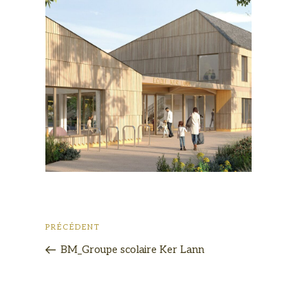
PRÉCÉDENT
BM_Groupe scolaire Ker Lann