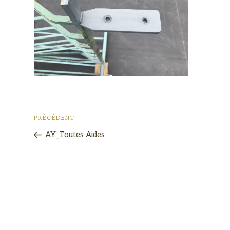
PRÉCÉDENT
AY_Toutes Aides