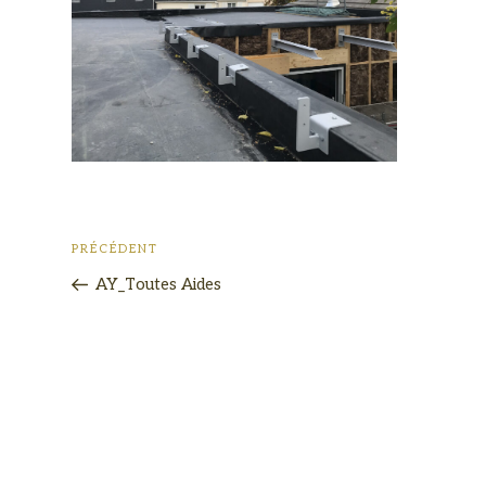
PRÉCÉDENT
AY_Toutes Aides