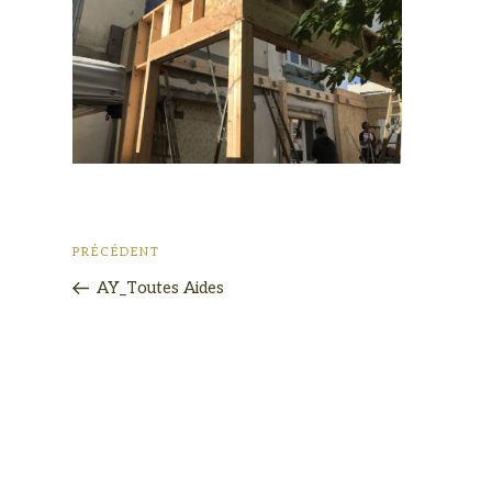
PRÉCÉDENT
AY_Toutes Aides