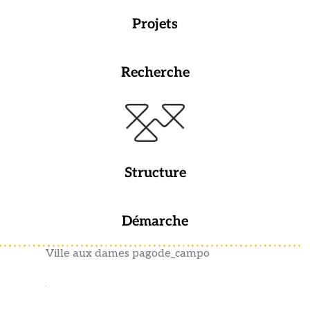
Projets
Recherche
Structure
Démarche
Ville aux dames pagode_campo