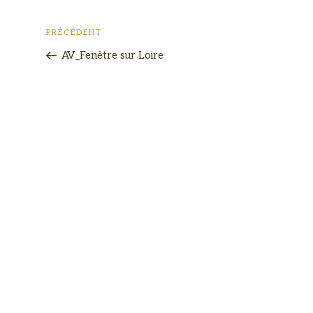
PRÉCÉDENT
AV_Fenêtre sur Loire