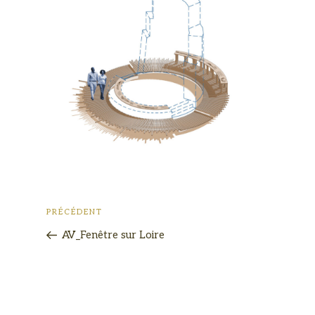
PRÉCÉDENT
AV_Fenêtre sur Loire