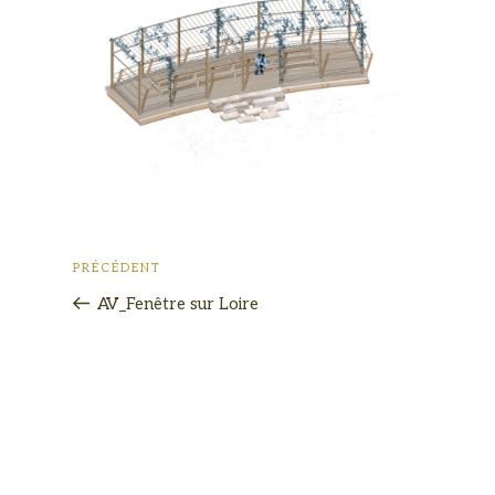
PRÉCÉDENT
AV_Fenêtre sur Loire