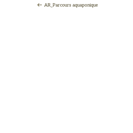
AR_Parcours aquaponique