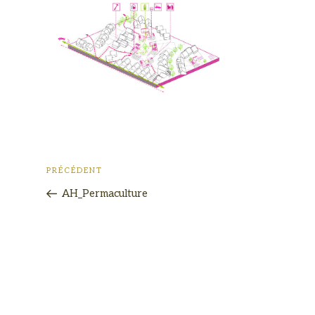
PRÉCÉDENT
AH_Permaculture