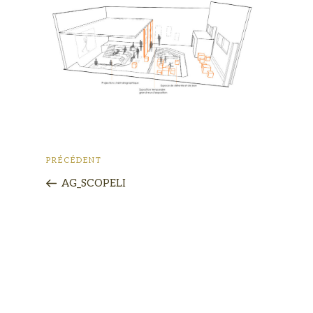
PRÉCÉDENT
AG_SCOPELI