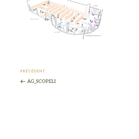
PRÉCÉDENT
AG_SCOPELI