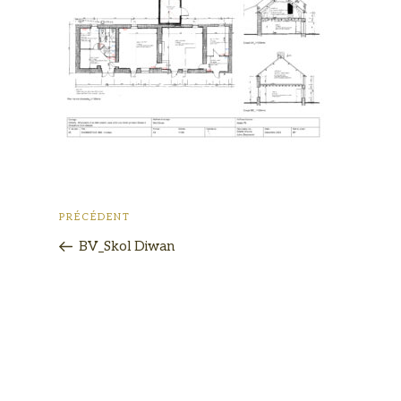
PRÉCÉDENT
BV_Skol Diwan