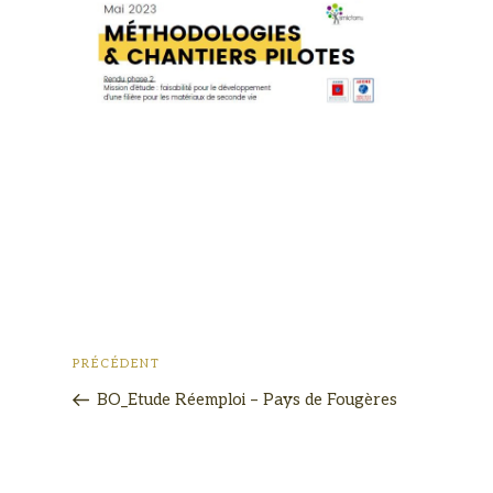
PRÉCÉDENT
BO_Etude Réemploi – Pays de Fougères