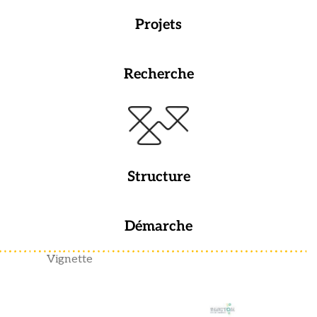
Projets
Recherche
Structure
Démarche
Vignette