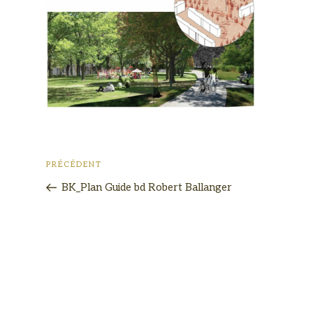
PRÉCÉDENT
BK_Plan Guide bd Robert Ballanger