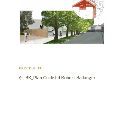
PRÉCÉDENT
BK_Plan Guide bd Robert Ballanger