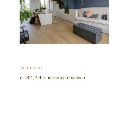
PRÉCÉDENT
BD_Petite maison du hameau