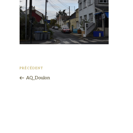
PRÉCÉDENT
AQ_Doulon