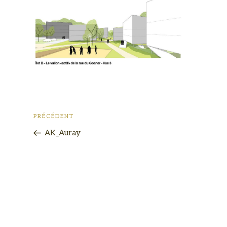
PRÉCÉDENT
AK_Auray