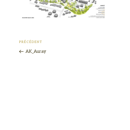
PRÉCÉDENT
AK_Auray