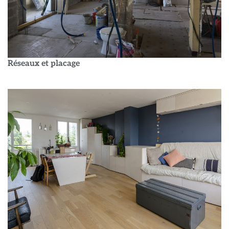
Réseaux et placage