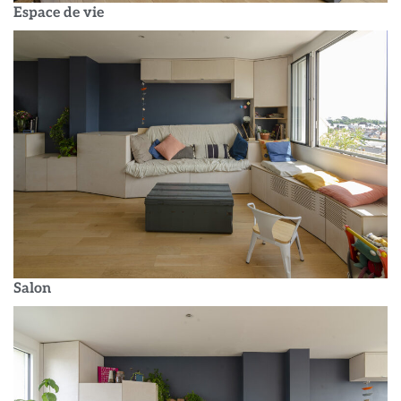
Espace de vie
Salon