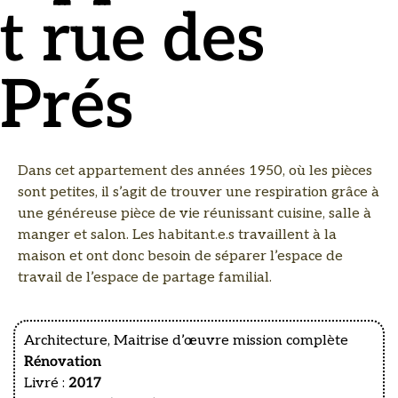
t rue des
Prés
Dans cet appartement des années 1950, où les pièces
sont petites, il s’agit de trouver une respiration grâce à
une généreuse pièce de vie réunissant cuisine, salle à
manger et salon. Les habitant.e.s travaillent à la
maison et ont donc besoin de séparer l’espace de
travail de l’espace de partage familial.
Architecture, Maitrise d’œuvre mission complète
Rénovation
Livré :
2017