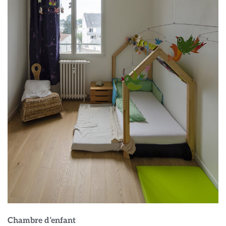
Chambre d’enfant