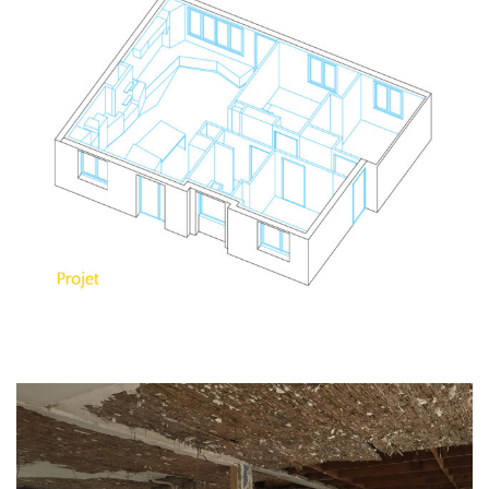
Entrée principale