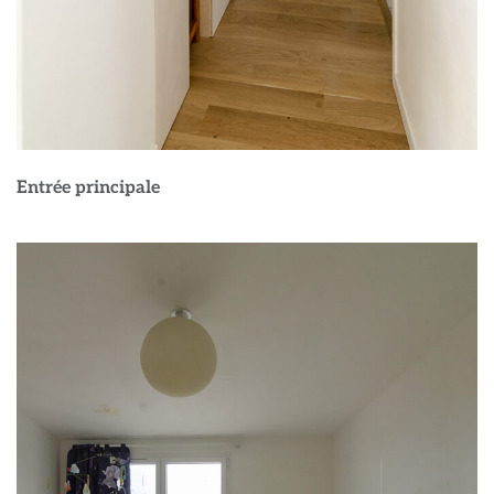
Entrée principale