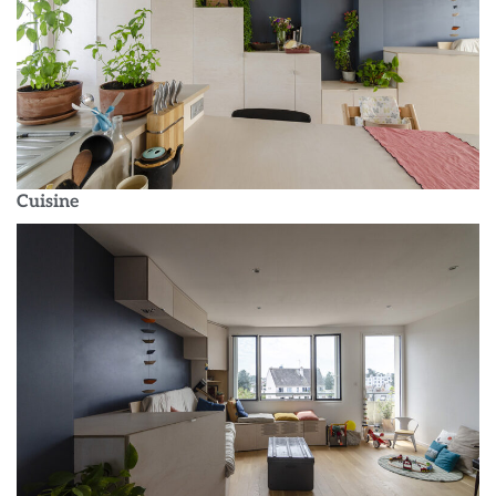
Cuisine