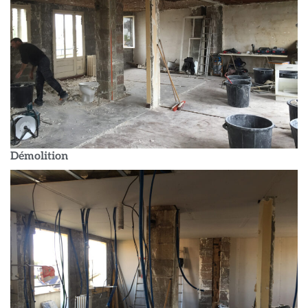
Démolition