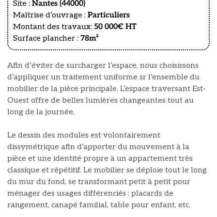
Site :
Nantes (44000)
Maîtrise d’ouvrage :
Particuliers
Montant des travaux:
50 000€ HT
Surface plancher :
78m²
Afin d’éviter de surcharger l’espace, nous choisissons
d’appliquer un traitement uniforme sr l’ensemble du
mobilier de la pièce principale. L’espace traversant Est-
Ouest offre de belles lumières changeantes tout au
long de la journée.
Le dessin des modules est volontairement
dissymétrique afin d’apporter du mouvement à la
pièce et une identité propre à un appartement très
classique et répétitif. Le mobilier se déploie tout le long
du mur du fond, se transformant petit à petit pour
ménager des usages différenciés : placards de
rangement, canapé familial, table pour enfant, etc.