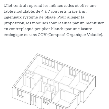
L’îlot central reprend les mêmes codes et offre une
table modulable, de 4 à 7 couverts grâce à un
ingénieux système de pliage. Pour alléger la
proposition, les modules sont réalisés par un menuisier,
en contreplaqué peuplier blanchi par une lasure
écologique et sans COV (Composé Organique Volatile).