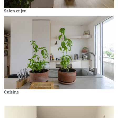
Salon et jeu
Cuisine