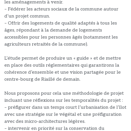
les aménagements à venir.
– Fédérer les acteurs sociaux de la commune autour
d’un projet commun.
– Offrir des logements de qualité adaptés à tous les
âges, répondant à la demande de logements
accessibles pour les personnes âgés (notamment les
agriculteurs retraités de la commune).
L’étude permet de produire un « guide » et de mettre
en place des outils réglementaires qui garantirons la
cohérence d’ensemble et une vision partagée pour le
centre-bourg de Riaillé de demain.
Nous proposons pour cela une méthodologie de projet
incluant une réflexions sur les temporalités du projet :
– préfigurer dans un temps court l’urbanisation de l’îlot
avec une stratégie sur le végétal et une préfiguration
avec des micro-architectures légères.
– intervenir en priorité sur la conservation du