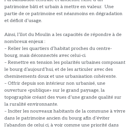
patrimoine bâti et urbain à mettre en valeur. Une
partie de ce patrimoine est néanmoins en dégradation
et déficit d’usage.
Ainsi, l’îlot du Moulin a les capacités de répondre à de
nombreux enjeux :
– Relier les quartiers d’habitat proches du centre-
bourg, mais déconnectés avec celui-ci.
– Remettre en tension les polarités urbaines composant
le bourg d’aujourd’hui, et de les articuler avec des
cheminements doux et une urbanisation cohérente.
– Offrir depuis son intérieur non urbanisé, une
ouverture «publique» sur le grand paysage, la
topographie créant des vues d’une grande qualité sur
la ruralité environnante.
– Inciter les nouveaux habitants de la commune à vivre
dans le patrimoine ancien du bourg afin d’éviter
l’abandon de celui ci, à voir comme une priorité dans