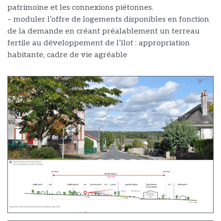
patrimoine et les connexions piétonnes.
– moduler l’offre de logements disponibles en fonction
de la demande en créant préalablement un terreau
fertile au développement de l’îlot : appropriation
habitante, cadre de vie agréable